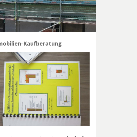
obilien-Kaufberatung