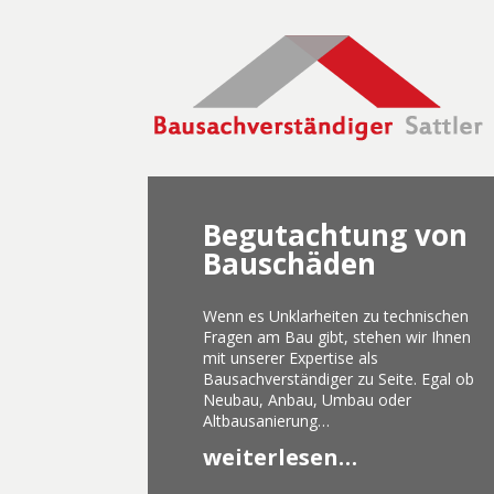
Begutachtung von
Bauschäden
Wenn es Unklarheiten zu technischen
Fragen am Bau gibt, stehen wir Ihnen
mit unserer Expertise als
Bausachverständiger zu Seite. Egal ob
Neubau, Anbau, Umbau oder
Altbausanierung…
weiterlesen…