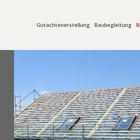
Gutachtenerstellung
Baubegleitung
B