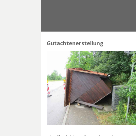
Gutachtenerstellung