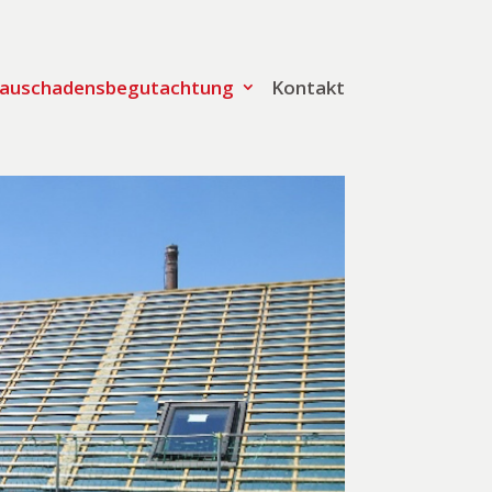
auschadensbegutachtung
Kontakt